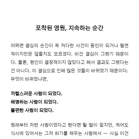
포착된 영원, 지속하는 순간
어쩌면 결심의 순간이 꼭 커다란 사건이 동인이 되거나 필연
적이지만은 않을지도 모르겠다. 비건 결심이 그랬기 때문이
다. 물론, 원인이 결정적이지 않았다고 해서 결과도 그랬다는
건 아니다. 이 결심으로 인해 많은 것들이 바뀌었기 때문이다.
무엇이 바뀌었냐면,
까탈스러운 사람이 되었다.
해명하는 사람이 되었다.
불편한 사람이 되었다.
원래부터 저런 사람이었다고 한다면 할 말이 없지만, 적어도
식사에 있어서는 그저 허기를 채우는 사람에서 ― 사실 이건